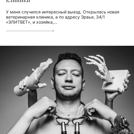
У меня случился интересный выезд. Открылась новая
ветеринарная клиника, а по адресу Эрвье, 34/1
«ЭЛИТВЕТ», и хозяйка,...