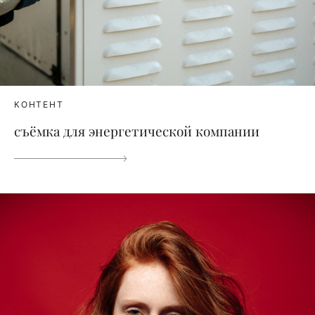
КОНТЕНТ
съёмка для энергетической компании