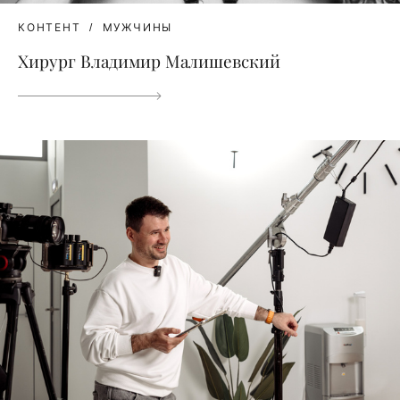
КОНТЕНТ
МУЖЧИНЫ
Хирург Владимир Малишевский