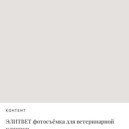
КОНТЕНТ
ЭЛИТВЕТ фотосъёмка для ветеринарной
клиники