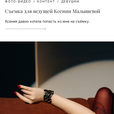
ФОТО-ВИДЕО
КОНТЕНТ
ДЕВУШКИ
Съемка для ведущей Ксении Малышевой
Ксения давно хотела попасть ко мне на съёмку.