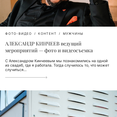
ФОТО-ВИДЕО
КОНТЕНТ
МУЖЧИНЫ
АЛЕКСАНДР КИНЧЕЕВ ведущий
мероприятий — фото и видеосъемка
С Александром Кинчеевым мы познакомились на одной
из свадеб, где я работала. Тогда случилось то, что может
случиться...