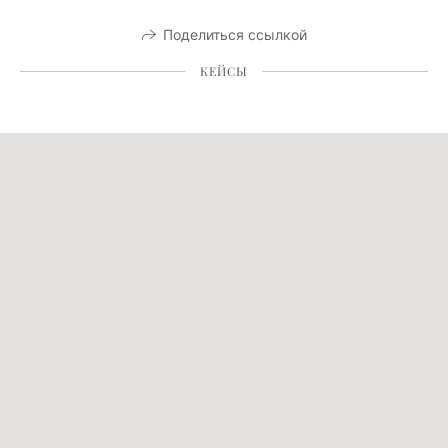
Поделиться ссылкой
КЕЙСЫ