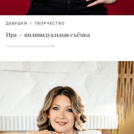
ДЕВУШКИ
ТВОРЧЕСТВО
Ира — индивидуальная съёмка