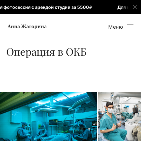
 арендой студии за 5500₽
Для новых клиентов: 30 м
Меню
Операция в ОКБ