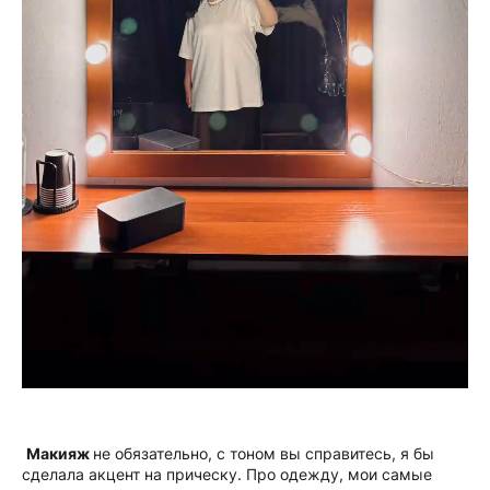
Макияж
не обязательно, с тоном вы справитесь, я бы
сделала акцент на прическу. Про одежду, мои самые