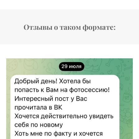
Отзывы о таком формате: