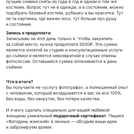
лучшие снимки сняты из года в год в одном и том же
костюме. Вопрос тут не в одежде, а в состоянии, можно
подобрать базовый костюм, рубашку и вы красотка. Тут
не та картинка, где важен лоск, тут больше про душу
и состояние.
Запись и предоплата:
Записываю на этот день только я. Чтобы закрепить
за собой место, нужна предоплата 2000₽. Эта сумма
является оплатой за студию и консультационные услуги
до съёмки и является невозвратной в случае отмены
фотосессии. Оставшаяся сумма оплачивается в день
съёмки.
Что в итоге?
Вы получаете не «услугу фотографа», а полноценный опыт
с человеком, который вкладывается в вас на все 100%.
Без воды, без накруток, без потери качества.
И я могу сделать специально для вашей любимой
женщины уникальный
подарочный сертификат
. Пишите
«Фотодень женский» в личные — обсудим ваши идеи
и забронируем время.