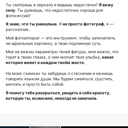
Ты смотришь в зеркало и видишь недостатки?
Я вижу
силу
. Ты думаешь, что недостаточно хороша для
фотосессии?
Я знаю, что ты уникальна
. Я
не просто фотограф
, я —
рассказчик.
Мой фотоаппарат — это инструмент, чтобы запечатлеть
не идеальную картинку, а твою подлинную суть.
Мне не важны параметры твоей фигуры, мне важно, что
горит в твоих глазах, о чем молчит твоя улыбка,
какая
история живет в каждом твоём жесте.
На моих съемках ты забудешь о стеснении и начнешь
говорить языком души. Мы будем смеяться, грустить,
мечтать и просто быть собой.
Я помогу тебе раскрыться, увидеть в себе красоту,
которую ты, возможно, никогда не замечала.