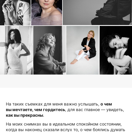
На таких съемках для меня важно услышать,
о чем
вы мечтаете, чем гордитесь
, для вас главное — увидеть,
как вы прекрасны
.
На моих снимках вы в идеальном спокойном состоянии,
когда вы наконец сказали вслух то, о чем боялись думать