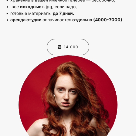
все
исходные
в jpg, если надо,
готовые материалы
до 7 дней.
аренда студии
оплачивается
отдельно (4000-7000)
14 000