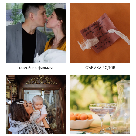
семейные фильмы
СЪЁМКА РОДОВ