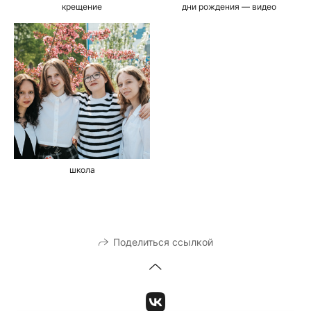
крещение
дни рождения — видео
школа
Поделиться ссылкой