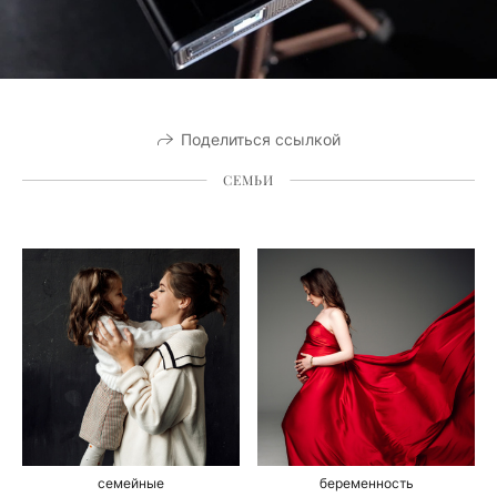
Поделиться ссылкой
СЕМЬИ
семейные
беременность