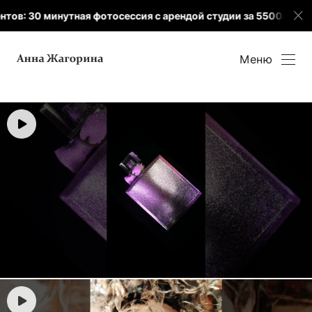
ов: 30 минутная фотосессия с арендой студии за 5500₽
Меню