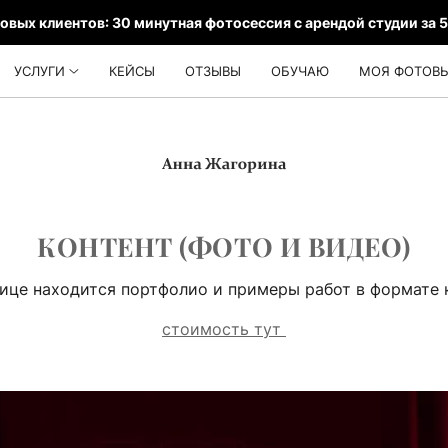
новых клиентов: 30 минутная фотосессия с арендой студии за 
УСЛУГИ
КЕЙСЫ
ОТЗЫВЫ
ОБУЧАЮ
МОЯ ФОТОВЫ
КОНТЕНТ
(ФОТО И ВИДЕО)
ице находится портфолио и примеры работ в формате 
стоимость тут