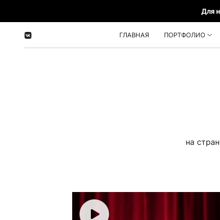
Для 
ГЛАВНАЯ
ПОРТФОЛИО
на стран