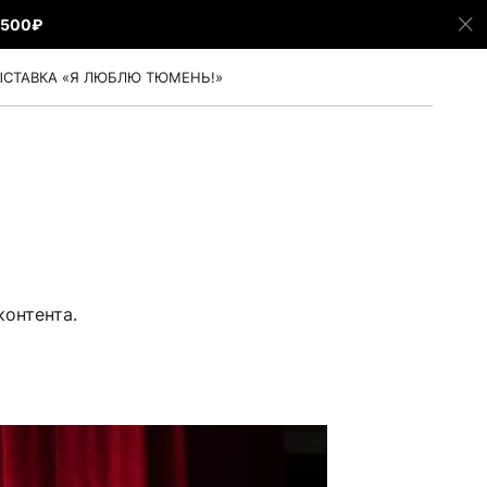
5500₽
СТАВКА «Я ЛЮБЛЮ ТЮМЕНЬ!»
контента.