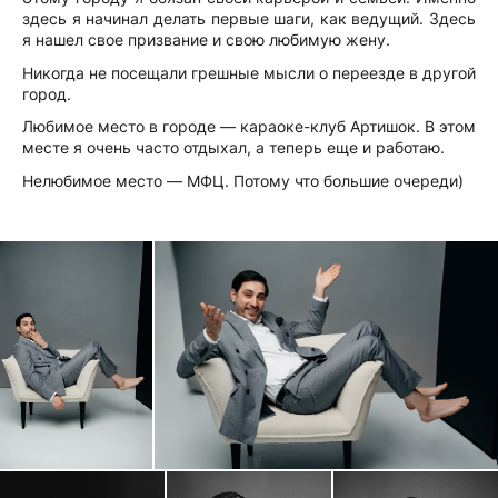
здесь я начинал делать первые шаги, как ведущий. Здесь
я нашел свое призвание и свою любимую жену.
Никогда не посещали грешные мысли о переезде в другой
город.
Любимое место в городе — караоке-клуб Артишок. В этом
месте я очень часто отдыхал, а теперь еще и работаю.
Нелюбимое место — МФЦ. Потому что большие очереди)